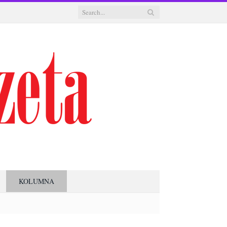
KOLUMNA