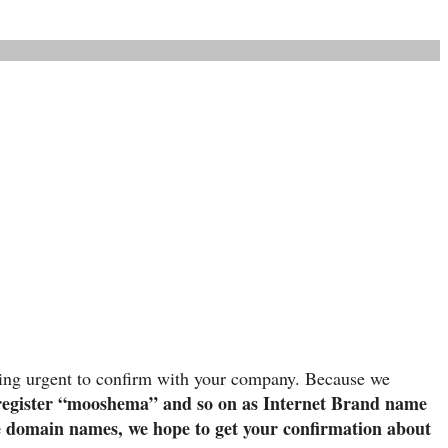
ing urgent to confirm with your company. Because we
 register “mooshema” and so on as Internet Brand name
se domain names, we hope to get your confirmation about