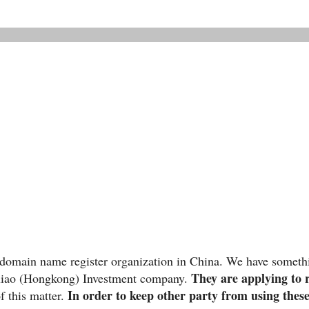
domain name register organization in China. We have someth
They are applying to
exiao (Hongkong) Investment company.
In order to keep other party from using the
 this matter.