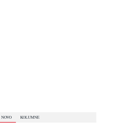
NOVO
KOLUMNE