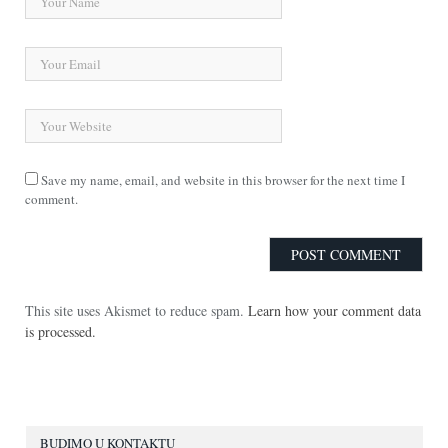
Save my name, email, and website in this browser for the next time I
comment.
This site uses Akismet to reduce spam.
Learn how your comment data
is processed.
BUDIMO U KONTAKTU