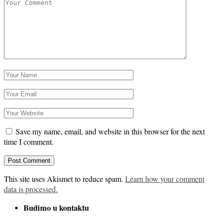
Save my name, email, and website in this browser for the next
time I comment.
This site uses Akismet to reduce spam.
Learn how your comment
data is processed.
Budimo u kontaktu