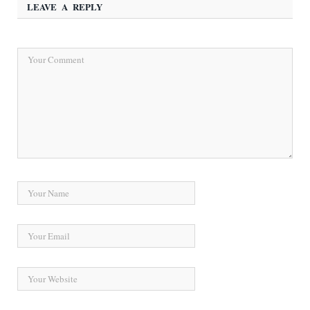
LEAVE A REPLY