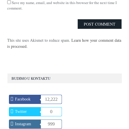
Save my name, email, and website in this browser for the next time I
comment.
This site uses Akismet to reduce spam.
Learn how your comment data
is processed.
BUDIMO U KONTAKTU
12,222
Facebook
0
Twitter
999
Instagram