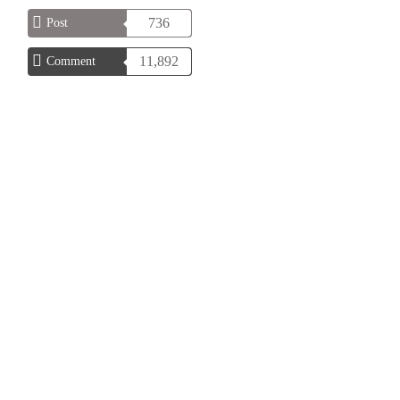
736
Post
11,892
Comment