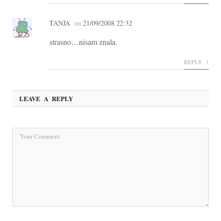
TANJA
on
21/09/2008 22:32
strasno…nisam znala.
REPLY
LEAVE A REPLY