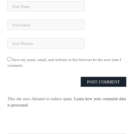
Save my name, email, and website in this browser for the next time I
comment.
This site uses Akismet to reduce spam.
Learn how your comment data
is processed.