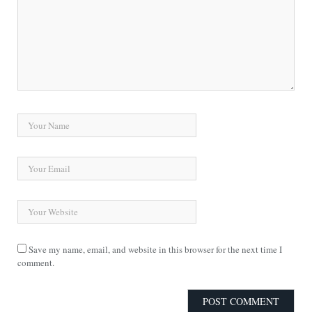
Save my name, email, and website in this browser for the next time I
comment.