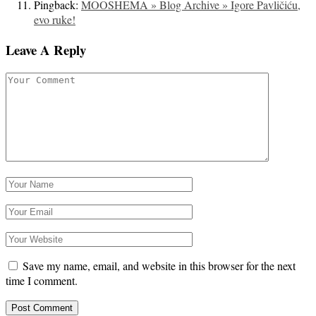
Pingback:
MOOSHEMA » Blog Archive » Igore Pavličiću,
evo ruke!
Leave A Reply
Save my name, email, and website in this browser for the next
time I comment.