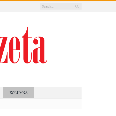
KOLUMNA