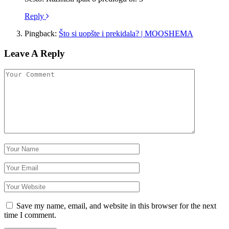
Reply
Pingback:
Što si uopšte i prekidala? | MOOSHEMA
Leave A Reply
Save my name, email, and website in this browser for the next
time I comment.