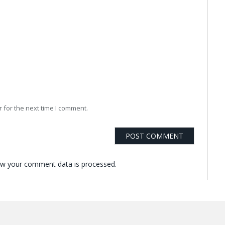
 for the next time I comment.
w your comment data is processed.