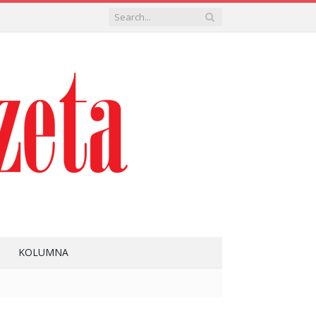
KOLUMNA