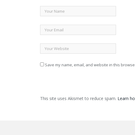
Save my name, email, and website in this browser
This site uses Akismet to reduce spam.
Learn ho