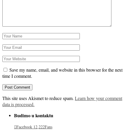
Save my name, email, and website in this browser for the next
time I comment.
This site uses Akismet to reduce spam.
Learn how your comment
data is processed.
Budimo u kontaktu
Facebook
12,222
Fans