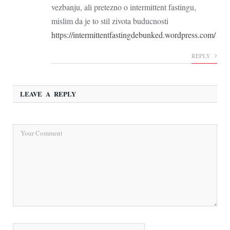
vezbanju, ali pretezno o intermittent fastingu,
mislim da je to stil zivota buducnosti
https://intermittentfastingdebunked.wordpress.com/
REPLY
LEAVE A REPLY