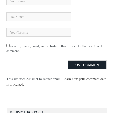
Save my name, email, and website in this browser for the next time I
comment.
This site uses Akismet to reduce spam.
Learn how your comment data
is processed.
BUDIMO U KONTAKTU