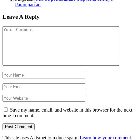
Paramparčad
Leave A Reply
Save my name, email, and website in this browser for the next
time I comment.
This site uses Akismet to reduce spam.
Learn how your comment