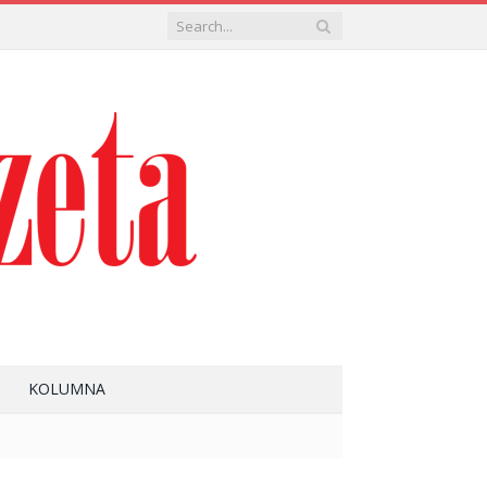
KOLUMNA