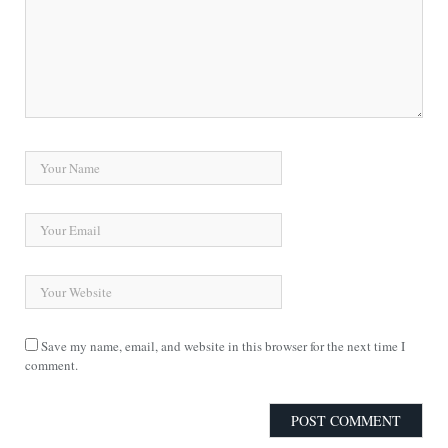
Save my name, email, and website in this browser for the next time I
comment.