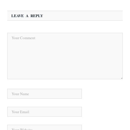
LEAVE A REPLY