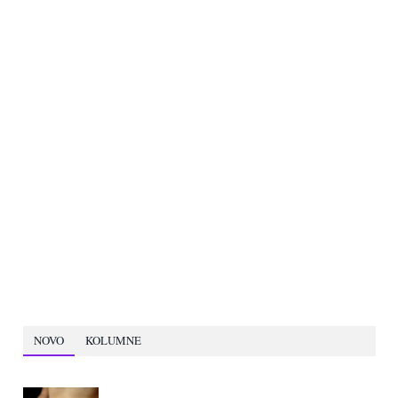
NOVO
KOLUMNE