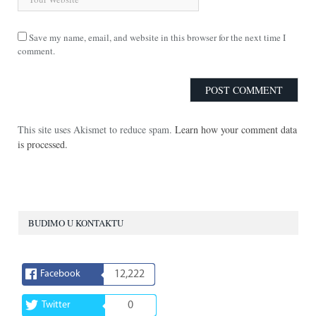
Save my name, email, and website in this browser for the next time I
comment.
This site uses Akismet to reduce spam.
Learn how your comment data
is processed.
BUDIMO U KONTAKTU
Facebook
12,222
Twitter
0