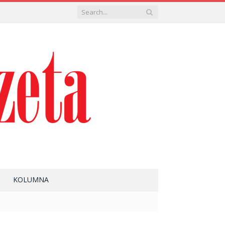
KOLUMNA