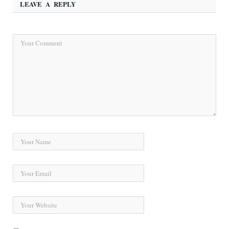
LEAVE A REPLY