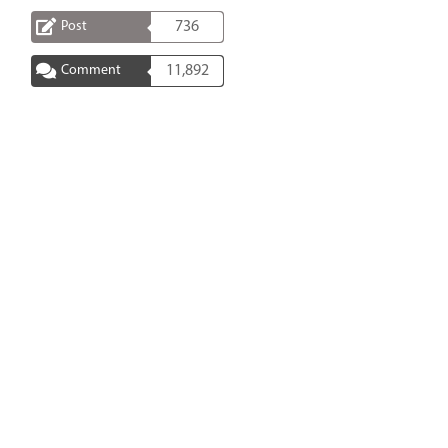
Post
736
Comment
11,892