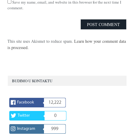
Save my name, email, and website in this browser for the next time I
comment.
This site uses Akismet to reduce spam.
Learn how your comment data
is processed.
BUDIMO U KONTAKTU
Facebook
12,222
Twitter
0
Instagram
999