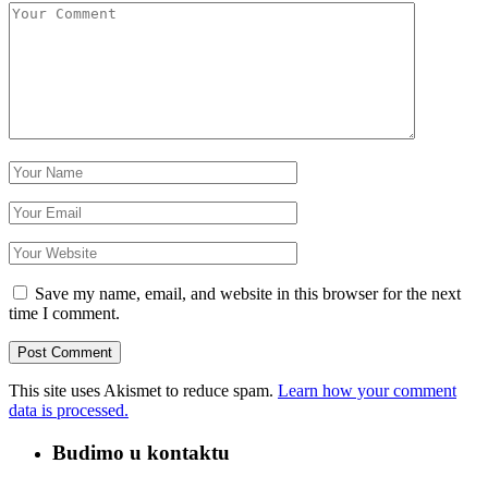
Save my name, email, and website in this browser for the next
time I comment.
This site uses Akismet to reduce spam.
Learn how your comment
data is processed.
Budimo u kontaktu