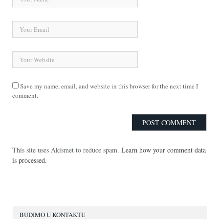
Save my name, email, and website in this browser for the next time I
comment.
This site uses Akismet to reduce spam.
Learn how your comment data
is processed.
BUDIMO U KONTAKTU