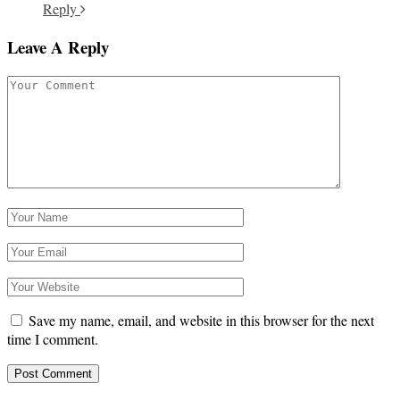
Reply
Leave A Reply
Save my name, email, and website in this browser for the next
time I comment.