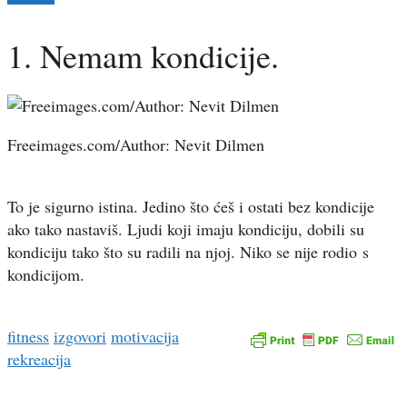
1. Nemam kondicije.
Freeimages.com/Author: Nevit Dilmen
To je sigurno istina. Jedino što ćeš i ostati bez kondicije
ako tako nastaviš. Ljudi koji imaju kondiciju, dobili su
kondiciju tako što su radili na njoj. Niko se nije rodio s
kondicijom.
fitness
izgovori
motivacija
rekreacija