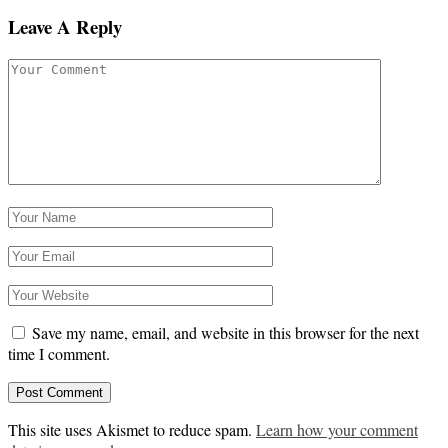
Leave A Reply
Save my name, email, and website in this browser for the next
time I comment.
This site uses Akismet to reduce spam.
Learn how your comment