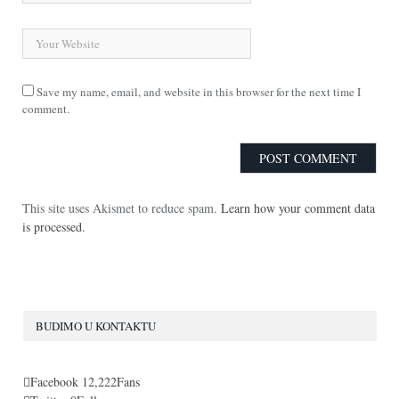
Save my name, email, and website in this browser for the next time I
comment.
This site uses Akismet to reduce spam.
Learn how your comment data
is processed.
BUDIMO U KONTAKTU
Facebook
12,222
Fans