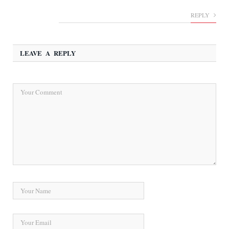
REPLY
LEAVE A REPLY