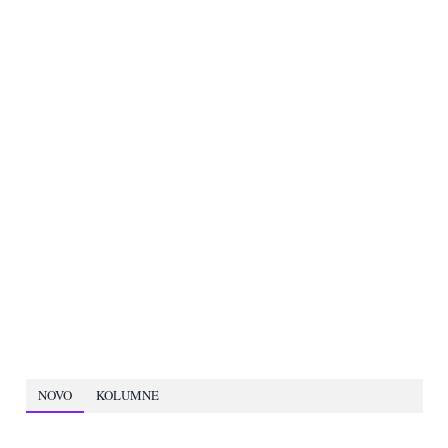
NOVO
KOLUMNE