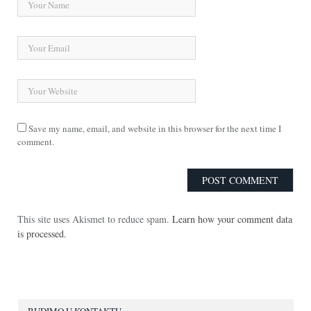
Save my name, email, and website in this browser for the next time I
comment.
This site uses Akismet to reduce spam.
Learn how your comment data
is processed.