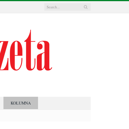
KOLUMNA