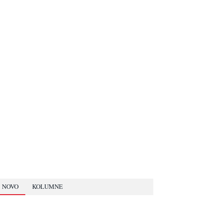
NOVO
KOLUMNE